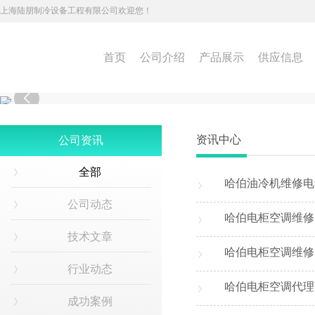
上海陆朋制冷设备工程有限公司欢迎您！
首页
公司介绍
产品展示
供应信息

资讯中心
公司资讯
全部
哈伯油冷机维修电
公司动态
哈伯电柜空调维修
技术文章
哈伯电柜空调维修
行业动态
哈伯电柜空调代理
成功案例