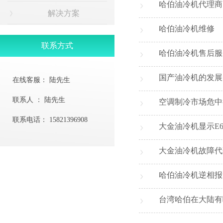
哈伯油冷机代理商
解决方案
哈伯油冷机维修
联系方式
哈伯油冷机售后服
国产油冷机的发展
在线客服：
陆先生
联系人 ：
陆先生
空调制冷市场危中
联系电话：
15821396908
大金油冷机显示E
大金油冷机故障代
哈伯油冷机逆相报
台湾哈伯在大陆有