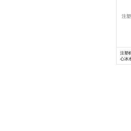
注塑
心冰