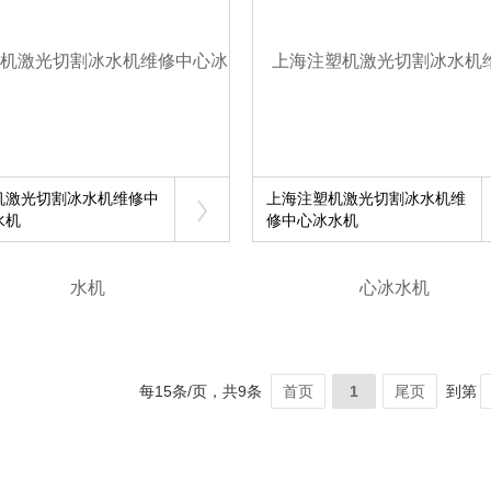
机激光切割冰水机维修中
上海注塑机激光切割冰水机维
水机
修中心冰水机
每15条/页，共9条
首页
1
尾页
到第