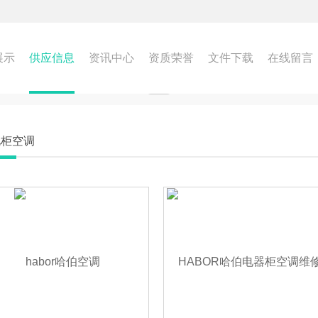
展示
供应信息
资讯中心
资质荣誉
文件下载
在线留言
电柜空调