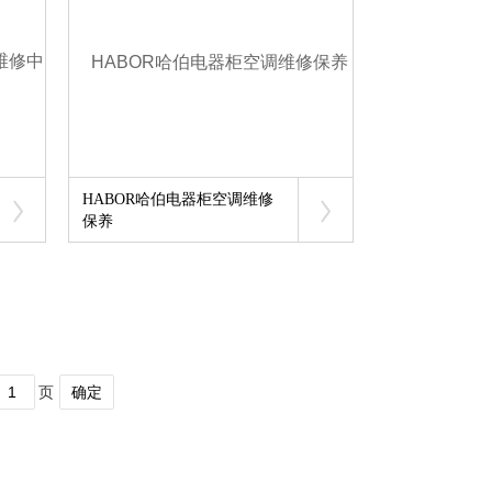
HABOR哈伯电器柜空调维修
保养
页
确定